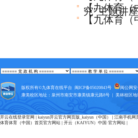
【九体育（
究”主题讲
【九体育（
版权所有©九体育在线平台
闽ICP备05020843号
闽公网安备3
康美校区地址：泉州市南安市康美镇康元路8号 | 美林校区
开云在线登录官网
|
kaiyun开云官方网页版_kaiyun（中国）
|
江南手机网
体育体育（中国）首页官方网站
|
开云（KAIYUN）中国·官方网站
|