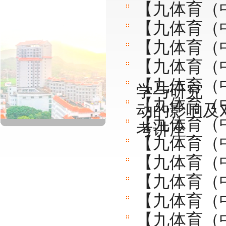
【九体育（
【九体育（
【九体育（
【九体育（
【九体育（
学与研究
【九体育（
动的影响及
【九体育（
考讲座
【九体育（
【九体育（
【九体育（
【九体育（
【九体育（