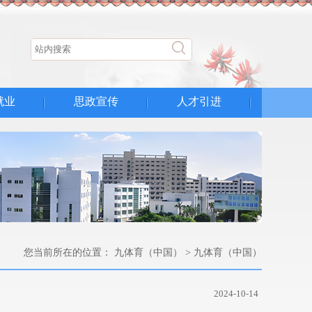
就业
思政宣传
人才引进
您当前所在的位置：
九体育（中国）
>
九体育（中国）
2024-10-14