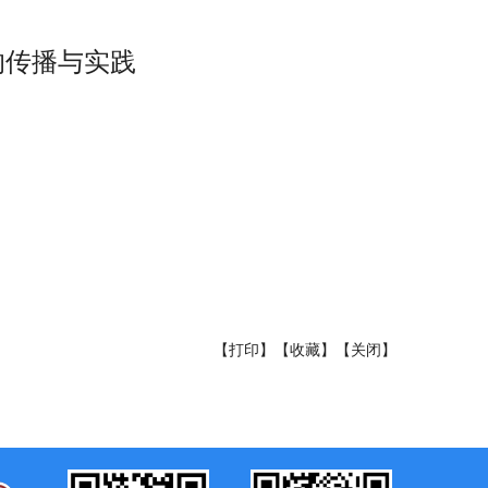
的传播与实践
【打印】
【收藏】
【关闭】