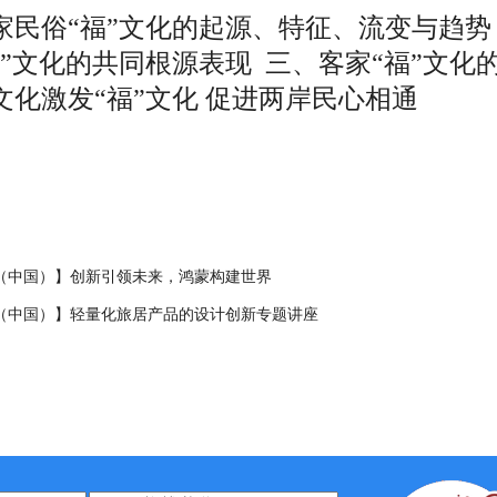
家民俗
“福”文化的起源
、
特征
、
流变与趋势
福”文化的共同根源表现 三、客家“福”文化
文化激发“福”文化 促进两岸民心相通
（中国）】创新引领未来，鸿蒙构建世界
（中国）】轻量化旅居产品的设计创新专题讲座