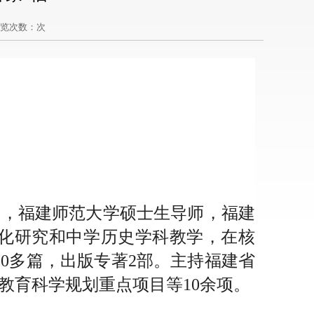
浏览次数：
次
长，福建师范大学硕士生导师，福建
文化研究和中学历史学科教学，在核
0多篇，出版专著2部。主持福建省
教育科学规划重点项目等10余项。