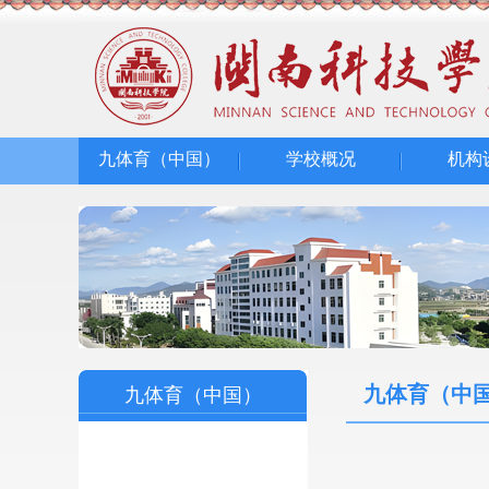
九体育（中国）
学校概况
机构
九体育（中
九体育（中国）