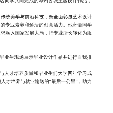
两名同学共同完成的漳州古城主题设计作品，
了传统美学与前沿科技，既全面彰显艺术设计
实的专业素养和鲜活的创意活力。他寄语同学
追求融入国家发展大局，把专业所长转化为服
。
，毕业生现场展示毕业设计作品并进行自我推
学与人才培养质量和毕业生们大学四年学习成
人才培养与就业输送的“最后一公里”，助力
）